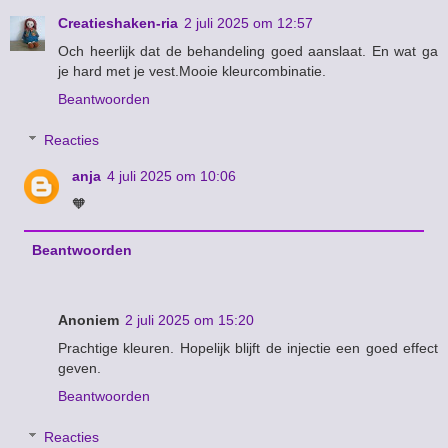
Creatieshaken-ria
2 juli 2025 om 12:57
Och heerlijk dat de behandeling goed aanslaat. En wat ga
je hard met je vest.Mooie kleurcombinatie.
Beantwoorden
Reacties
anja
4 juli 2025 om 10:06
🧡
Beantwoorden
Anoniem
2 juli 2025 om 15:20
Prachtige kleuren. Hopelijk blijft de injectie een goed effect
geven.
Beantwoorden
Reacties