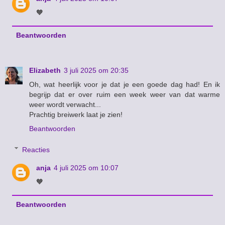
🧡
Beantwoorden
Elizabeth
3 juli 2025 om 20:35
Oh, wat heerlijk voor je dat je een goede dag had! En ik
begrijp dat er over ruim een week weer van dat warme
weer wordt verwacht...
Prachtig breiwerk laat je zien!
Beantwoorden
Reacties
anja
4 juli 2025 om 10:07
🧡
Beantwoorden