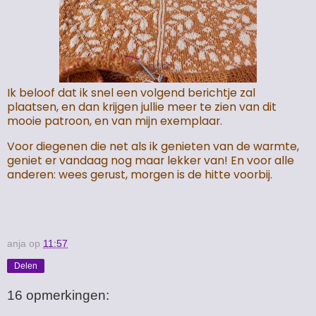
Ik beloof dat ik snel een volgend berichtje zal
plaatsen, en dan krijgen jullie meer te zien van dit
mooie patroon, en van mijn exemplaar.
Voor diegenen die net als ik genieten van de warmte,
geniet er vandaag nog maar lekker van! En voor alle
anderen: wees gerust, morgen is de hitte voorbij.
anja
op
11:57
Delen
16 opmerkingen: