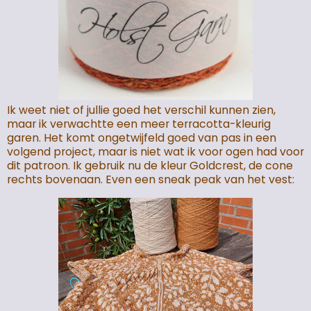
Ik weet niet of jullie goed het verschil kunnen zien,
maar ik verwachtte een meer terracotta-kleurig
garen. Het komt ongetwijfeld goed van pas in een
volgend project, maar is niet wat ik voor ogen had voor
dit patroon. Ik gebruik nu de kleur Goldcrest, de cone
rechts bovenaan. Even een sneak peak van het vest: