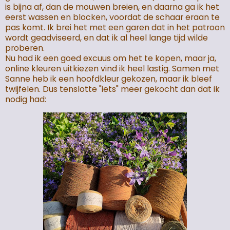
is bijna af, dan de mouwen breien, en daarna ga ik het
eerst wassen en blocken, voordat de schaar eraan te
pas komt. Ik brei het met een garen dat in het patroon
wordt geadviseerd, en dat ik al heel lange tijd wilde
proberen.
Nu had ik een goed excuus om het te kopen, maar ja,
online kleuren uitkiezen vind ik heel lastig. Samen met
Sanne heb ik een hoofdkleur gekozen, maar ik bleef
twijfelen. Dus tenslotte "iets" meer gekocht dan dat ik
nodig had: