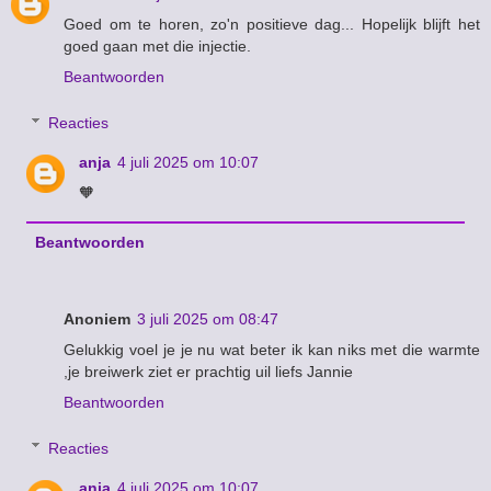
Goed om te horen, zo'n positieve dag... Hopelijk blijft het
goed gaan met die injectie.
Beantwoorden
Reacties
anja
4 juli 2025 om 10:07
🧡
Beantwoorden
Anoniem
3 juli 2025 om 08:47
Gelukkig voel je je nu wat beter ik kan niks met die warmte
,je breiwerk ziet er prachtig uil liefs Jannie
Beantwoorden
Reacties
anja
4 juli 2025 om 10:07