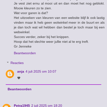
Je vest ziet ernu al mooi uit en dan moet het nog geblokt.
Mooie kleuren zo te zien.
Wat voor garen is dat?
Het uitzoeken van kleuren van een website blijf ik ook lastig
vinden maar ik heb geen wolwinkel meer in de buurt en als
je dan toch wat wil hebben dan bestel je toch maar bij een
webwinkel.
Succes verder, zeker bij het knippen.
Hoop dat het slechte weer jullie niet al te erg treft.
Gr Jenneke
Beantwoorden
Reacties
anja
4 juli 2025 om 10:07
🧡
Beantwoorden
Petra1945
2 juli 2025 om 18:20