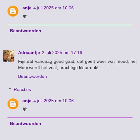
anja
4 juli 2025 om 10:06
🧡
Beantwoorden
Adriaantje
2 juli 2025 om 17:16
Fijn dat vandaag goed gaat, dat geeft weer wat moed, hè.
Mooi wordt het vest, prachtige kleur ook!
Beantwoorden
Reacties
anja
4 juli 2025 om 10:06
🧡
Beantwoorden